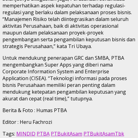
memperhatikan aspek kepatuhan terhadap regulasi-
regulasi yang berlaku dalam pelaksanaan proses bisnis.
“Manajemen Risiko telah diintegrasikan dalam seluruh
aktivitas Perusahaan, baik di aktivitas operasional
maupun dalam pelaksanaan proyek-proyek
pengembangan serta pengambilan keputusan bisnis dan
strategis Perusahaan,” kata Tri Ubaya.
Untuk mendukung penerapan GRC dan SMBA, PTBA
mengembangkan Super Apps yang diberi nama
Corporate Information System and Enterprise
Application (CISEA). “Teknologi informasi pada proses
bisnis Perusahaan memiliki peran penting dalam
mendukung ketepatan pengambilan keputusan yang
akurat dan cepat (real time),” tutupnya.
Berita & Foto : Humas PTBA
Editor : Heru Fachrozi
Tags:
MINDID
PTBA
PTBukitAsam
PTBukitAsamTbk