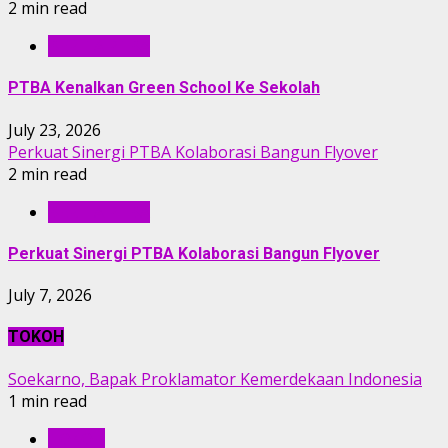
2 min read
BERITA PTBA
PTBA Kenalkan Green School Ke Sekolah
July 23, 2026
Perkuat Sinergi PTBA Kolaborasi Bangun Flyover
2 min read
BERITA PTBA
Perkuat Sinergi PTBA Kolaborasi Bangun Flyover
July 7, 2026
TOKOH
Soekarno, Bapak Proklamator Kemerdekaan Indonesia
1 min read
TOKOH