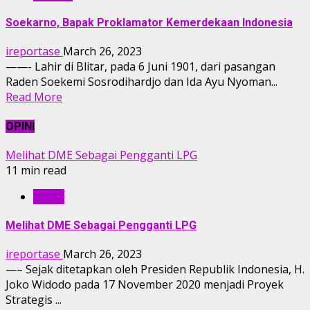
Soekarno, Bapak Proklamator Kemerdekaan Indonesia
ireportase
March 26, 2023
——- Lahir di Blitar, pada 6 Juni 1901, dari pasangan
Raden Soekemi Sosrodihardjo dan Ida Ayu Nyoman...
Read More
OPINI
Melihat DME Sebagai Pengganti LPG
11 min read
OPINI
Melihat DME Sebagai Pengganti LPG
ireportase
March 26, 2023
—– Sejak ditetapkan oleh Presiden Republik Indonesia, H.
Joko Widodo pada 17 November 2020 menjadi Proyek
Strategis ...