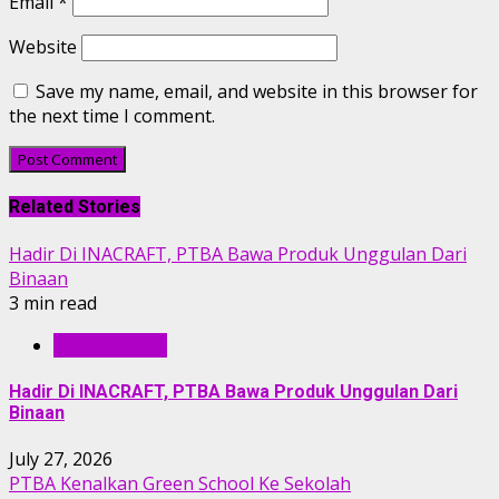
Email
*
Website
Save my name, email, and website in this browser for
the next time I comment.
Related Stories
Hadir Di INACRAFT, PTBA Bawa Produk Unggulan Dari
Binaan
3 min read
BERITA PTBA
Hadir Di INACRAFT, PTBA Bawa Produk Unggulan Dari
Binaan
July 27, 2026
PTBA Kenalkan Green School Ke Sekolah