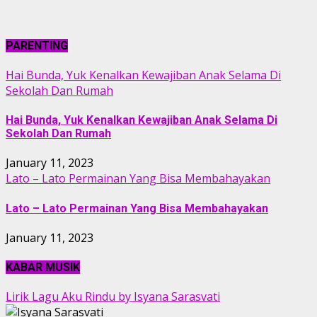
PARENTING
Hai Bunda, Yuk Kenalkan Kewajiban Anak Selama Di
Sekolah Dan Rumah
Hai Bunda, Yuk Kenalkan Kewajiban Anak Selama Di
Sekolah Dan Rumah
January 11, 2023
Lato – Lato Permainan Yang Bisa Membahayakan
Lato – Lato Permainan Yang Bisa Membahayakan
January 11, 2023
KABAR MUSIK
Lirik Lagu Aku Rindu by Isyana Sarasvati