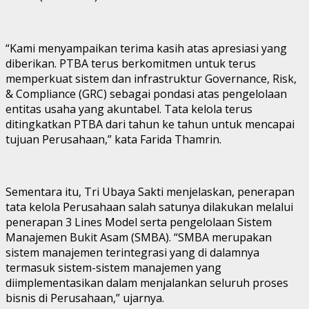
“Kami menyampaikan terima kasih atas apresiasi yang
diberikan. PTBA terus berkomitmen untuk terus
memperkuat sistem dan infrastruktur Governance, Risk,
& Compliance (GRC) sebagai pondasi atas pengelolaan
entitas usaha yang akuntabel. Tata kelola terus
ditingkatkan PTBA dari tahun ke tahun untuk mencapai
tujuan Perusahaan,” kata Farida Thamrin.
Sementara itu, Tri Ubaya Sakti menjelaskan, penerapan
tata kelola Perusahaan salah satunya dilakukan melalui
penerapan 3 Lines Model serta pengelolaan Sistem
Manajemen Bukit Asam (SMBA). “SMBA merupakan
sistem manajemen terintegrasi yang di dalamnya
termasuk sistem-sistem manajemen yang
diimplementasikan dalam menjalankan seluruh proses
bisnis di Perusahaan,” ujarnya.