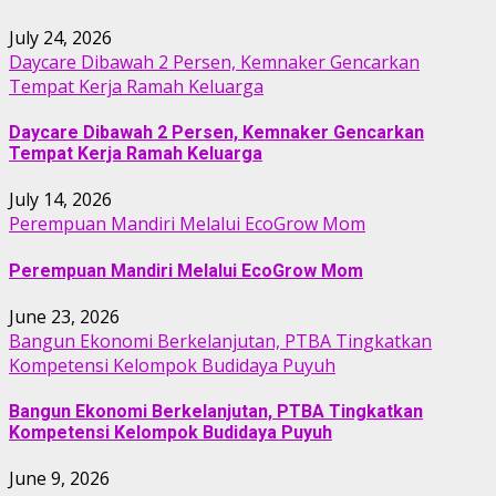
July 24, 2026
Daycare Dibawah 2 Persen, Kemnaker Gencarkan
Tempat Kerja Ramah Keluarga
Daycare Dibawah 2 Persen, Kemnaker Gencarkan
Tempat Kerja Ramah Keluarga
July 14, 2026
Perempuan Mandiri Melalui EcoGrow Mom
Perempuan Mandiri Melalui EcoGrow Mom
June 23, 2026
Bangun Ekonomi Berkelanjutan, PTBA Tingkatkan
Kompetensi Kelompok Budidaya Puyuh
Bangun Ekonomi Berkelanjutan, PTBA Tingkatkan
Kompetensi Kelompok Budidaya Puyuh
June 9, 2026