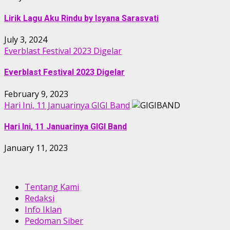
Lirik Lagu Aku Rindu by Isyana Sarasvati
July 3, 2024
Everblast Festival 2023 Digelar
Everblast Festival 2023 Digelar
February 9, 2023
Hari Ini, 11 Januarinya GIGI Band
Hari Ini, 11 Januarinya GIGI Band
January 11, 2023
Tentang Kami
Redaksi
Info Iklan
Pedoman Siber