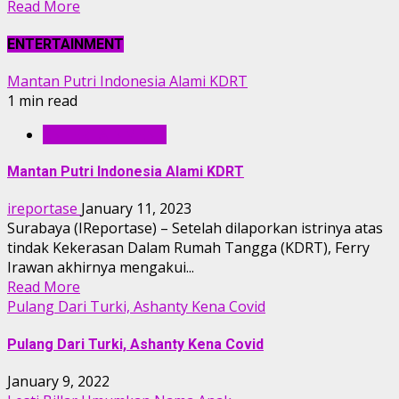
Read More
ENTERTAINMENT
Mantan Putri Indonesia Alami KDRT
1 min read
ENTERTAINMENT
Mantan Putri Indonesia Alami KDRT
ireportase
January 11, 2023
Surabaya (IReportase) – Setelah dilaporkan istrinya atas
tindak Kekerasan Dalam Rumah Tangga (KDRT), Ferry
Irawan akhirnya mengakui...
Read More
Pulang Dari Turki, Ashanty Kena Covid
Pulang Dari Turki, Ashanty Kena Covid
January 9, 2022