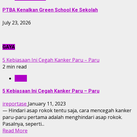
PTBA Kenalkan Green School Ke Sekolah
July 23, 2026
GAYA
5 Kebiasaan Ini Cegah Kanker Paru – Paru
2 min read
GAYA
5 Kebiasaan Ini Cegah Kanker Paru – Paru
ireportase
January 11, 2023
— Hindari asap rokok tentu saja, cara mencegah kanker
paru-paru pertama adalah menghindari asap rokok.
Pasalnya, seperti...
Read More