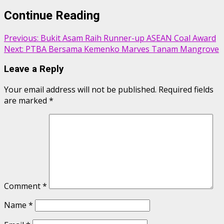
Continue Reading
Previous:
Bukit Asam Raih Runner-up ASEAN Coal Award
Next:
PTBA Bersama Kemenko Marves Tanam Mangrove
Leave a Reply
Your email address will not be published.
Required fields
are marked
*
Comment
*
Name
*