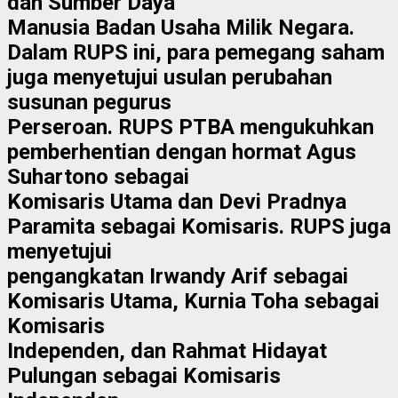
dan Sumber Daya
Manusia Badan Usaha Milik Negara.
Dalam RUPS ini, para pemegang saham
juga menyetujui usulan perubahan
susunan pegurus
Perseroan. RUPS PTBA mengukuhkan
pemberhentian dengan hormat Agus
Suhartono sebagai
Komisaris Utama dan Devi Pradnya
Paramita sebagai Komisaris. RUPS juga
menyetujui
pengangkatan Irwandy Arif sebagai
Komisaris Utama, Kurnia Toha sebagai
Komisaris
Independen, dan Rahmat Hidayat
Pulungan sebagai Komisaris