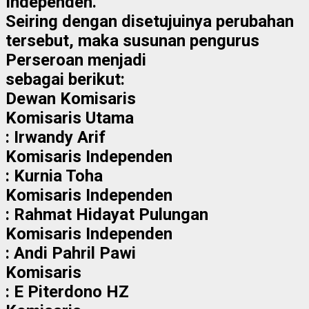
Independen.
Seiring dengan disetujuinya perubahan
tersebut, maka susunan pengurus
Perseroan menjadi
sebagai berikut:
Dewan Komisaris
Komisaris Utama
: Irwandy Arif
Komisaris Independen
: Kurnia Toha
Komisaris Independen
: Rahmat Hidayat Pulungan
Komisaris Independen
: Andi Pahril Pawi
Komisaris
: E Piterdono HZ