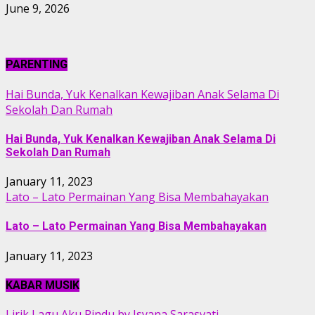
June 9, 2026
PARENTING
Hai Bunda, Yuk Kenalkan Kewajiban Anak Selama Di
Sekolah Dan Rumah
Hai Bunda, Yuk Kenalkan Kewajiban Anak Selama Di
Sekolah Dan Rumah
January 11, 2023
Lato – Lato Permainan Yang Bisa Membahayakan
Lato – Lato Permainan Yang Bisa Membahayakan
January 11, 2023
KABAR MUSIK
Lirik Lagu Aku Rindu by Isyana Sarasvati