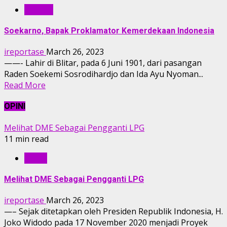
TOKOH
Soekarno, Bapak Proklamator Kemerdekaan Indonesia
ireportase
March 26, 2023
——- Lahir di Blitar, pada 6 Juni 1901, dari pasangan
Raden Soekemi Sosrodihardjo dan Ida Ayu Nyoman...
Read More
OPINI
Melihat DME Sebagai Pengganti LPG
11 min read
OPINI
Melihat DME Sebagai Pengganti LPG
ireportase
March 26, 2023
—– Sejak ditetapkan oleh Presiden Republik Indonesia, H.
Joko Widodo pada 17 November 2020 menjadi Proyek