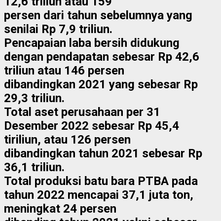
12,6 triliun atau 159
persen dari tahun sebelumnya yang
senilai Rp 7,9 triliun.
Pencapaian laba bersih didukung
dengan pendapatan sebesar Rp 42,6
triliun atau 146 persen
dibandingkan 2021 yang sebesar Rp
29,3 triliun.
Total aset perusahaan per 31
Desember 2022 sebesar Rp 45,4
tiriliun, atau 126 persen
dibandingkan tahun 2021 sebesar Rp
36,1 triliun.
Total produksi batu bara PTBA pada
tahun 2022 mencapai 37,1 juta ton,
meningkat 24 persen