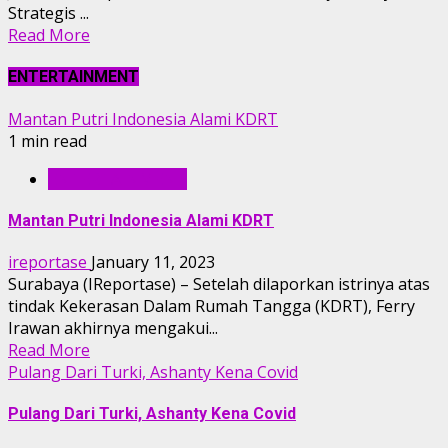
Strategis ...
Read More
ENTERTAINMENT
Mantan Putri Indonesia Alami KDRT
1 min read
ENTERTAINMENT
Mantan Putri Indonesia Alami KDRT
ireportase
January 11, 2023
Surabaya (IReportase) – Setelah dilaporkan istrinya atas
tindak Kekerasan Dalam Rumah Tangga (KDRT), Ferry
Irawan akhirnya mengakui...
Read More
Pulang Dari Turki, Ashanty Kena Covid
Pulang Dari Turki, Ashanty Kena Covid