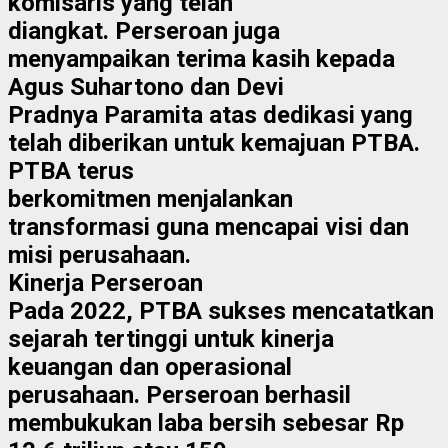
komisaris yang telah
diangkat. Perseroan juga
menyampaikan terima kasih kepada
Agus Suhartono dan Devi
Pradnya Paramita atas dedikasi yang
telah diberikan untuk kemajuan PTBA.
PTBA terus
berkomitmen menjalankan
transformasi guna mencapai visi dan
misi perusahaan.
Kinerja Perseroan
Pada 2022, PTBA sukses mencatatkan
sejarah tertinggi untuk kinerja
keuangan dan operasional
perusahaan. Perseroan berhasil
membukukan laba bersih sebesar Rp