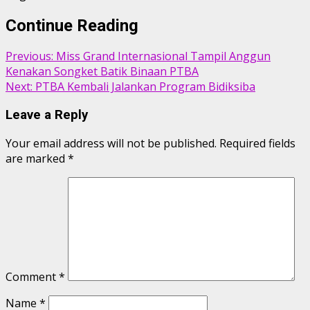
Continue Reading
Previous:
Miss Grand Internasional Tampil Anggun
Kenakan Songket Batik Binaan PTBA
Next:
PTBA Kembali Jalankan Program Bidiksiba
Leave a Reply
Your email address will not be published.
Required fields
are marked
*
Comment
*
Name
*