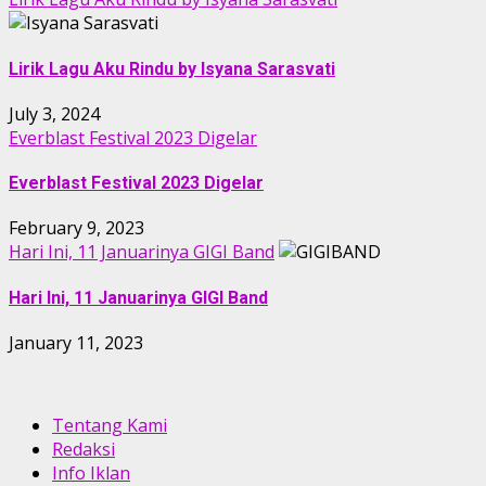
Lirik Lagu Aku Rindu by Isyana Sarasvati
July 3, 2024
Everblast Festival 2023 Digelar
Everblast Festival 2023 Digelar
February 9, 2023
Hari Ini, 11 Januarinya GIGI Band
Hari Ini, 11 Januarinya GIGI Band
January 11, 2023
Tentang Kami
Redaksi
Info Iklan