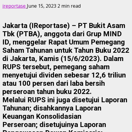
ireportase
June 15, 2023
2 min read
Jakarta (IReportase) – PT Bukit Asam
Tbk (PTBA), anggota dari Grup MIND
ID, menggelar Rapat Umum Pemegang
Saham Tahunan untuk Tahun Buku 2022
di Jakarta, Kamis (15/6/2023). Dalam
RUPS tersebut, pemegang saham
menyetujui dividen sebesar 12,6 triliun
atau 100 persen dari laba bersih
perseroan tahun buku 2022.
Melalui RUPS ini juga disetujui Laporan
Tahunan; disahkannya Laporan
Keuangan Konsolidasian
Perseroan; disetujuinya Laporan