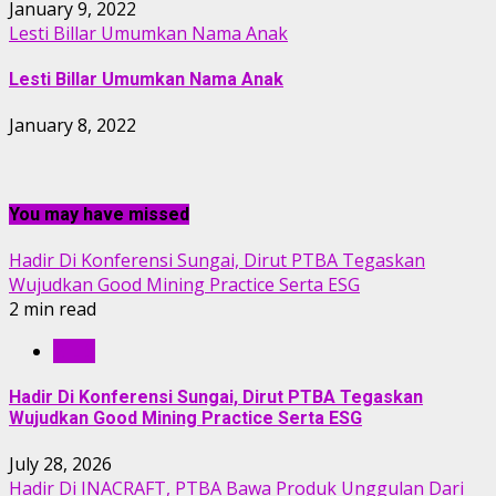
January 9, 2022
Lesti Billar Umumkan Nama Anak
Lesti Billar Umumkan Nama Anak
January 8, 2022
You may have missed
Hadir Di Konferensi Sungai, Dirut PTBA Tegaskan
Wujudkan Good Mining Practice Serta ESG
2 min read
RILIS
Hadir Di Konferensi Sungai, Dirut PTBA Tegaskan
Wujudkan Good Mining Practice Serta ESG
July 28, 2026
Hadir Di INACRAFT, PTBA Bawa Produk Unggulan Dari