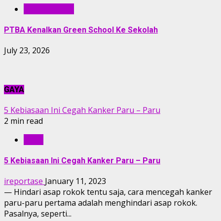
BERITA PTBA
PTBA Kenalkan Green School Ke Sekolah
July 23, 2026
GAYA
5 Kebiasaan Ini Cegah Kanker Paru – Paru
2 min read
GAYA
5 Kebiasaan Ini Cegah Kanker Paru – Paru
ireportase
January 11, 2023
— Hindari asap rokok tentu saja, cara mencegah kanker
paru-paru pertama adalah menghindari asap rokok.
Pasalnya, seperti...