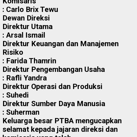
Komisaris
: Carlo Brix Tewu
Dewan Direksi
Direktur Utama
: Arsal Ismail
Direktur Keuangan dan Manajemen
Risiko
: Farida Thamrin
Direktur Pengembangan Usaha
: Rafli Yandra
Direktur Operasi dan Produksi
: Suhedi
Direktur Sumber Daya Manusia
: Suherman
Keluarga besar PTBA mengucapkan
selamat kepada jajaran direksi dan