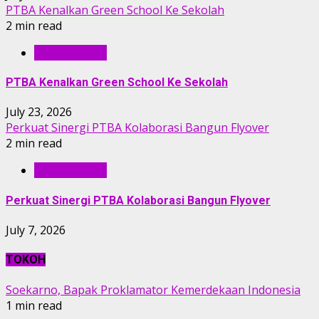
PTBA Kenalkan Green School Ke Sekolah
2 min read
BERITA PTBA
PTBA Kenalkan Green School Ke Sekolah
July 23, 2026
Perkuat Sinergi PTBA Kolaborasi Bangun Flyover
2 min read
BERITA PTBA
Perkuat Sinergi PTBA Kolaborasi Bangun Flyover
July 7, 2026
TOKOH
Soekarno, Bapak Proklamator Kemerdekaan Indonesia
1 min read