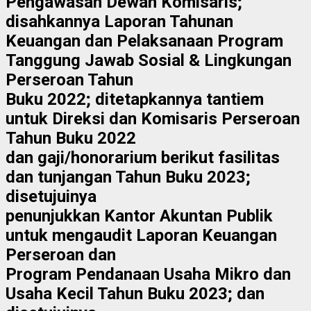
Pengawasan Dewan Komisaris;
disahkannya Laporan Tahunan
Keuangan dan Pelaksanaan Program
Tanggung Jawab Sosial & Lingkungan
Perseroan Tahun
Buku 2022; ditetapkannya tantiem
untuk Direksi dan Komisaris Perseroan
Tahun Buku 2022
dan gaji/honorarium berikut fasilitas
dan tunjangan Tahun Buku 2023;
disetujuinya
penunjukkan Kantor Akuntan Publik
untuk mengaudit Laporan Keuangan
Perseroan dan
Program Pendanaan Usaha Mikro dan
Usaha Kecil Tahun Buku 2023; dan