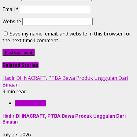
Email
*
Website
Save my name, email, and website in this browser for
the next time I comment.
Related Stories
Hadir Di INACRAFT, PTBA Bawa Produk Unggulan Dari
Binaan
3 min read
BERITA PTBA
Hadir Di INACRAFT, PTBA Bawa Produk Unggulan Dari
Binaan
July 27, 2026