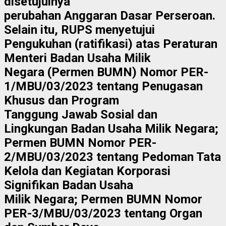
disetujuinya
perubahan Anggaran Dasar Perseroan.
Selain itu, RUPS menyetujui
Pengukuhan (ratifikasi) atas Peraturan
Menteri Badan Usaha Milik
Negara (Permen BUMN) Nomor PER-
1/MBU/03/2023 tentang Penugasan
Khusus dan Program
Tanggung Jawab Sosial dan
Lingkungan Badan Usaha Milik Negara;
Permen BUMN Nomor PER-
2/MBU/03/2023 tentang Pedoman Tata
Kelola dan Kegiatan Korporasi
Signifikan Badan Usaha
Milik Negara; Permen BUMN Nomor
PER-3/MBU/03/2023 tentang Organ