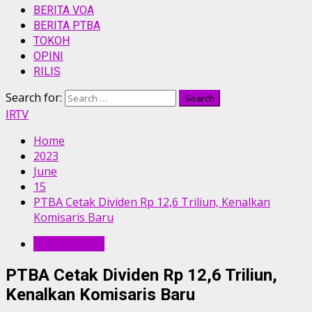
BERITA VOA
BERITA PTBA
TOKOH
OPINI
RILIS
Search for:
IRTV
Home
2023
June
15
PTBA Cetak Dividen Rp 12,6 Triliun, Kenalkan
Komisaris Baru
BERITA PTBA
PTBA Cetak Dividen Rp 12,6 Triliun,
Kenalkan Komisaris Baru