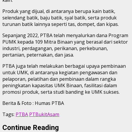
Produk yang dijual, di antaranya berupa kain batik,
selendang batik, baju batik, syal batik, serta produk
turunan batik lainnya seperti tas, dompet, dan kipas.
Sepanjang 2022, PTBA telah menyalurkan dana Program
PUMK kepada 109 Mitra Binaan yang berasal dari sektor
industri, perdagangan, perikanan, perkebunan,
pertanian, peternakan, dan jasa.
PTBA juga telah melakukan berbagai upaya pembinaan
untuk UMK, di antaranya kegiatan pengawasan dan
pelaporan, pelatihan dan pembinaan dalam rangka
peningkatan kapasitas UMK Binaan, fasilitasi dalam
promosi produk, serta studi banding ke UMK sukses.
Berita & Foto : Humas PTBA
Tags:
PTBA
PTBukitAsam
Continue Reading