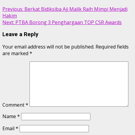
Previous:
Berkat Bidiksiba Aji Malik Raih Mimpi Menjadi
Hakim
Next:
PTBA Borong 3 Penghargaan TOP CSR Awards
Leave a Reply
Your email address will not be published.
Required fields
are marked
*
Comment
*
Name
*
Email
*