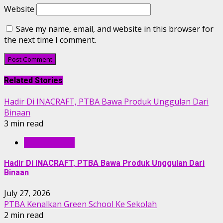
Website
Save my name, email, and website in this browser for
the next time I comment.
Related Stories
Hadir Di INACRAFT, PTBA Bawa Produk Unggulan Dari
Binaan
3 min read
BERITA PTBA
Hadir Di INACRAFT, PTBA Bawa Produk Unggulan Dari
Binaan
July 27, 2026
PTBA Kenalkan Green School Ke Sekolah
2 min read