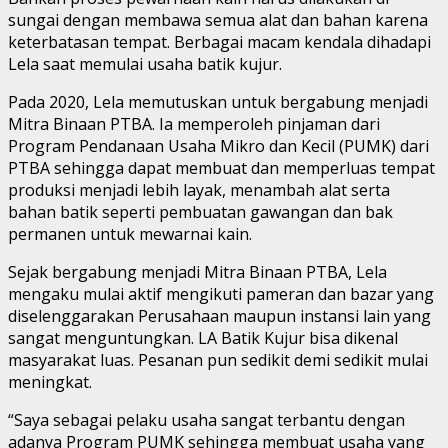
sungai dengan membawa semua alat dan bahan karena
keterbatasan tempat. Berbagai macam kendala dihadapi
Lela saat memulai usaha batik kujur.
Pada 2020, Lela memutuskan untuk bergabung menjadi
Mitra Binaan PTBA. Ia memperoleh pinjaman dari
Program Pendanaan Usaha Mikro dan Kecil (PUMK) dari
PTBA sehingga dapat membuat dan memperluas tempat
produksi menjadi lebih layak, menambah alat serta
bahan batik seperti pembuatan gawangan dan bak
permanen untuk mewarnai kain.
Sejak bergabung menjadi Mitra Binaan PTBA, Lela
mengaku mulai aktif mengikuti pameran dan bazar yang
diselenggarakan Perusahaan maupun instansi lain yang
sangat menguntungkan. LA Batik Kujur bisa dikenal
masyarakat luas. Pesanan pun sedikit demi sedikit mulai
meningkat.
“Saya sebagai pelaku usaha sangat terbantu dengan
adanya Program PUMK sehingga membuat usaha yang