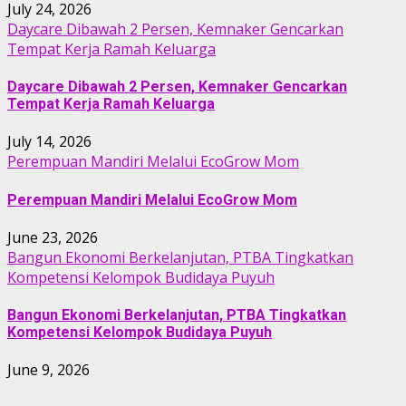
July 24, 2026
Daycare Dibawah 2 Persen, Kemnaker Gencarkan
Tempat Kerja Ramah Keluarga
Daycare Dibawah 2 Persen, Kemnaker Gencarkan
Tempat Kerja Ramah Keluarga
July 14, 2026
Perempuan Mandiri Melalui EcoGrow Mom
Perempuan Mandiri Melalui EcoGrow Mom
June 23, 2026
Bangun Ekonomi Berkelanjutan, PTBA Tingkatkan
Kompetensi Kelompok Budidaya Puyuh
Bangun Ekonomi Berkelanjutan, PTBA Tingkatkan
Kompetensi Kelompok Budidaya Puyuh
June 9, 2026