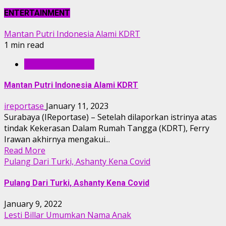
ENTERTAINMENT
Mantan Putri Indonesia Alami KDRT
1 min read
ENTERTAINMENT
Mantan Putri Indonesia Alami KDRT
ireportase
January 11, 2023
Surabaya (IReportase) – Setelah dilaporkan istrinya atas
tindak Kekerasan Dalam Rumah Tangga (KDRT), Ferry
Irawan akhirnya mengakui...
Read More
Pulang Dari Turki, Ashanty Kena Covid
Pulang Dari Turki, Ashanty Kena Covid
January 9, 2022
Lesti Billar Umumkan Nama Anak