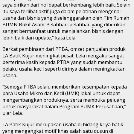
saya dirikan dari nol dapat berkembang lebih baik. Selain
itu saya terlibat aktif juga dalam pelatihan mengenai
usaha dan bisnis yang diselenggarakan oleh Tim Rumah
BUMN Bukit Asam. Pelatihan-pelatihan yang diberikan
sangat bermanfaat untuk menjalankan bisnis dengan
lebih baik dan update,” kata Lela.
Berkat pembinaan dari PTBA, omzet penjualan produk
LA Batik Kujur meningkat pesat. Lela mengaku sangat
berterima kasih kepada PTBA yang sudah membantu
pelaku usaha kecil seperti dirinya dalam meningkatkan
usaha.
“Semoga PTBA selalu memberikan kesempatan kepada
para Usaha Mikro dan Kecil (UMK) lokal untuk dapat
mengembangkan produknya, serta membuka peluang
untuk masyarakat dalam Program PUMK Perusahaan,”
ujar Lela.
LA Batik Kujur merupakan usaha di bidang kriya batik
yang mengangkat motif khas salah satu dusun di