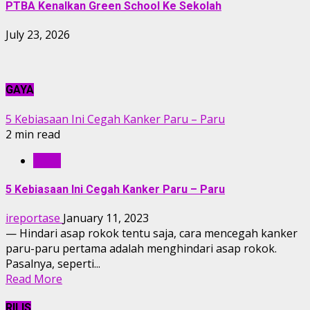
PTBA Kenalkan Green School Ke Sekolah
July 23, 2026
GAYA
5 Kebiasaan Ini Cegah Kanker Paru – Paru
2 min read
GAYA
5 Kebiasaan Ini Cegah Kanker Paru – Paru
ireportase
January 11, 2023
— Hindari asap rokok tentu saja, cara mencegah kanker
paru-paru pertama adalah menghindari asap rokok.
Pasalnya, seperti...
Read More
RILIS