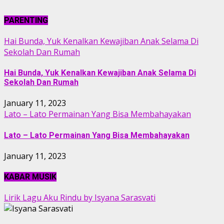
PARENTING
Hai Bunda, Yuk Kenalkan Kewajiban Anak Selama Di
Sekolah Dan Rumah
Hai Bunda, Yuk Kenalkan Kewajiban Anak Selama Di
Sekolah Dan Rumah
January 11, 2023
Lato – Lato Permainan Yang Bisa Membahayakan
Lato – Lato Permainan Yang Bisa Membahayakan
January 11, 2023
KABAR MUSIK
Lirik Lagu Aku Rindu by Isyana Sarasvati