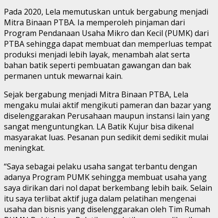
Pada 2020, Lela memutuskan untuk bergabung menjadi
Mitra Binaan PTBA. Ia memperoleh pinjaman dari
Program Pendanaan Usaha Mikro dan Kecil (PUMK) dari
PTBA sehingga dapat membuat dan memperluas tempat
produksi menjadi lebih layak, menambah alat serta
bahan batik seperti pembuatan gawangan dan bak
permanen untuk mewarnai kain.
Sejak bergabung menjadi Mitra Binaan PTBA, Lela
mengaku mulai aktif mengikuti pameran dan bazar yang
diselenggarakan Perusahaan maupun instansi lain yang
sangat menguntungkan. LA Batik Kujur bisa dikenal
masyarakat luas. Pesanan pun sedikit demi sedikit mulai
meningkat.
“Saya sebagai pelaku usaha sangat terbantu dengan
adanya Program PUMK sehingga membuat usaha yang
saya dirikan dari nol dapat berkembang lebih baik. Selain
itu saya terlibat aktif juga dalam pelatihan mengenai
usaha dan bisnis yang diselenggarakan oleh Tim Rumah