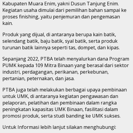
Kabupaten Muara Enim, yakni Dusun Tanjung Enim.
Kegiatan usaha dimulai dari pemilihan bahan sampai ke
proses finishing, yaitu penjemuran dan pengemasan
kain.
Produk yang dijual, di antaranya berupa kain batik,
selendang batik, baju batik, syal batik, serta produk
turunan batik lainnya seperti tas, dompet, dan kipas.
Sepanjang 2022, PTBA telah menyalurkan dana Program
PUMK kepada 109 Mitra Binaan yang berasal dari sektor
industri, perdagangan, perikanan, perkebunan,
pertanian, peternakan, dan jasa.
PTBA juga telah melakukan berbagai upaya pembinaan
untuk UMK, di antaranya kegiatan pengawasan dan
pelaporan, pelatihan dan pembinaan dalam rangka
peningkatan kapasitas UMK Binaan, fasilitasi dalam
promosi produk, serta studi banding ke UMK sukses.
Untuk Informasi lebih lanjut silakan menghubungi: