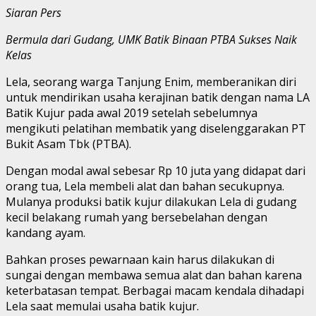
Siaran Pers
Bermula dari Gudang, UMK Batik Binaan PTBA Sukses Naik
Kelas
Lela, seorang warga Tanjung Enim, memberanikan diri
untuk mendirikan usaha kerajinan batik dengan nama LA
Batik Kujur pada awal 2019 setelah sebelumnya
mengikuti pelatihan membatik yang diselenggarakan PT
Bukit Asam Tbk (PTBA).
Dengan modal awal sebesar Rp 10 juta yang didapat dari
orang tua, Lela membeli alat dan bahan secukupnya.
Mulanya produksi batik kujur dilakukan Lela di gudang
kecil belakang rumah yang bersebelahan dengan
kandang ayam.
Bahkan proses pewarnaan kain harus dilakukan di
sungai dengan membawa semua alat dan bahan karena
keterbatasan tempat. Berbagai macam kendala dihadapi
Lela saat memulai usaha batik kujur.