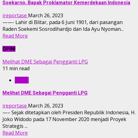
Soekarno, Bapak Proklamator Kemerdekaan Indonesia
ireportase
March 26, 2023
——- Lahir di Blitar, pada 6 Juni 1901, dari pasangan
Raden Soekemi Sosrodihardjo dan Ida Ayu Nyoman...
Read More
OPINI
Melihat DME Sebagai Pengganti LPG
11 min read
OPINI
Melihat DME Sebagai Pengganti LPG
ireportase
March 26, 2023
—– Sejak ditetapkan oleh Presiden Republik Indonesia, H.
Joko Widodo pada 17 November 2020 menjadi Proyek
Strategis ...
Read More