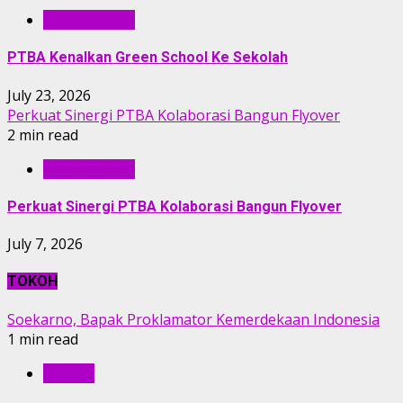
BERITA PTBA
PTBA Kenalkan Green School Ke Sekolah
July 23, 2026
Perkuat Sinergi PTBA Kolaborasi Bangun Flyover
2 min read
BERITA PTBA
Perkuat Sinergi PTBA Kolaborasi Bangun Flyover
July 7, 2026
TOKOH
Soekarno, Bapak Proklamator Kemerdekaan Indonesia
1 min read
TOKOH