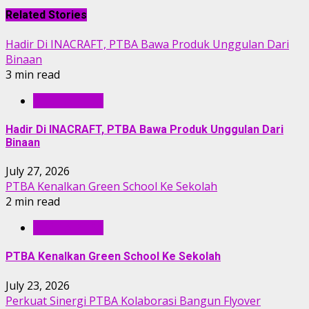
Related Stories
Hadir Di INACRAFT, PTBA Bawa Produk Unggulan Dari
Binaan
3 min read
BERITA PTBA
Hadir Di INACRAFT, PTBA Bawa Produk Unggulan Dari
Binaan
July 27, 2026
PTBA Kenalkan Green School Ke Sekolah
2 min read
BERITA PTBA
PTBA Kenalkan Green School Ke Sekolah
July 23, 2026
Perkuat Sinergi PTBA Kolaborasi Bangun Flyover