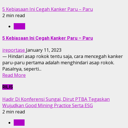
5 Kebiasaan Ini Cegah Kanker Paru – Paru
2 min read
GAYA
5 Kebiasaan Ini Cegah Kanker Paru – Paru
ireportase
January 11, 2023
— Hindari asap rokok tentu saja, cara mencegah kanker
paru-paru pertama adalah menghindari asap rokok.
Pasalnya, seperti...
Read More
RILIS
Hadir Di Konferensi Sungai, Dirut PTBA Tegaskan
Wujudkan Good Mining Practice Serta ESG
2 min read
RILIS