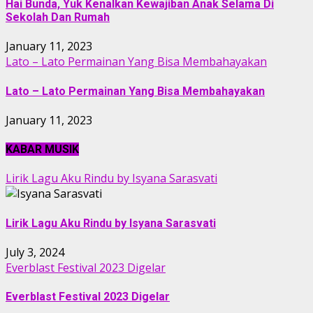
Hai Bunda, Yuk Kenalkan Kewajiban Anak Selama Di
Sekolah Dan Rumah
January 11, 2023
Lato – Lato Permainan Yang Bisa Membahayakan
Lato – Lato Permainan Yang Bisa Membahayakan
January 11, 2023
KABAR MUSIK
Lirik Lagu Aku Rindu by Isyana Sarasvati
Lirik Lagu Aku Rindu by Isyana Sarasvati
July 3, 2024
Everblast Festival 2023 Digelar
Everblast Festival 2023 Digelar