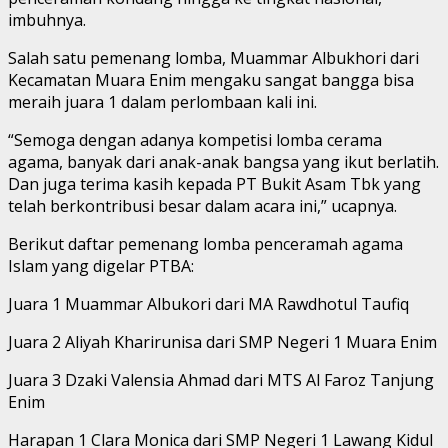
imbuhnya.
Salah satu pemenang lomba, Muammar Albukhori dari
Kecamatan Muara Enim mengaku sangat bangga bisa
meraih juara 1 dalam perlombaan kali ini.
“Semoga dengan adanya kompetisi lomba cerama
agama, banyak dari anak-anak bangsa yang ikut berlatih.
Dan juga terima kasih kepada PT Bukit Asam Tbk yang
telah berkontribusi besar dalam acara ini,” ucapnya.
Berikut daftar pemenang lomba penceramah agama
Islam yang digelar PTBA:
Juara 1 Muammar Albukori dari MA Rawdhotul Taufiq
Juara 2 Aliyah Kharirunisa dari SMP Negeri 1 Muara Enim
Juara 3 Dzaki Valensia Ahmad dari MTS Al Faroz Tanjung
Enim
Harapan 1 Clara Monica dari SMP Negeri 1 Lawang Kidul