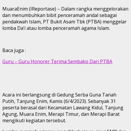
MuaraEnim (IReportase) – Dalam rangka menggelorakan
dan menumbuhkan bibit penceramah andal sebagai
pendakwah Islam, PT Bukit Asam Tbk (PTBA) menggelar
lomba Da’i atau lomba penceramah agama Islam.
Baca juga :
Guru – Guru Honorer Terima Sembako Dari PTBA
Acara ini berlangsung di Gedung Serba Guna Tanah
Putih, Tanjung Enim, Kamis (6/4/2023). Sebanyak 31
peserta berasal dari Kecamatan Lawang Kidul, Tanjung
Agung, Muara Enim, Merapi Timur, dan Merapi Barat
mengikuti kegiatan tersebut.