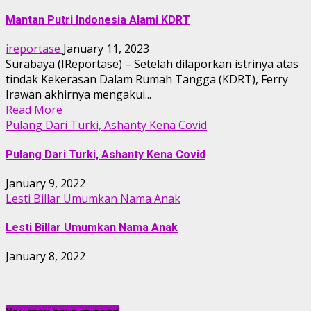
Mantan Putri Indonesia Alami KDRT
ireportase
January 11, 2023
Surabaya (IReportase) – Setelah dilaporkan istrinya atas
tindak Kekerasan Dalam Rumah Tangga (KDRT), Ferry
Irawan akhirnya mengakui...
Read More
Pulang Dari Turki, Ashanty Kena Covid
Pulang Dari Turki, Ashanty Kena Covid
January 9, 2022
Lesti Billar Umumkan Nama Anak
Lesti Billar Umumkan Nama Anak
January 8, 2022