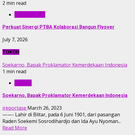
2 min read
BERITA PTBA
Perkuat Sinergi PTBA Kolaborasi Bangun Flyover
July 7, 2026
TOKOH
Soekarno, Bapak Proklamator Kemerdekaan Indonesia
1 min read
TOKOH
Soekarno, Bapak Proklamator Kemerdekaan Indonesia
ireportase
March 26, 2023
——- Lahir di Blitar, pada 6 Juni 1901, dari pasangan
Raden Soekemi Sosrodihardjo dan Ida Ayu Nyoman...
Read More