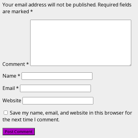
Your email address will not be published.
Required fields
are marked
*
Comment
*
Name
*
Email
*
Website
Save my name, email, and website in this browser for
the next time I comment.