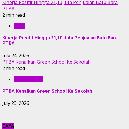
Kinerja Positif Hingga 21,10 Juta Penjualan Batu Bara
PTBA
2 min read
RILIS
Kinerja Positif Hingga 21,10 Juta Penjualan Batu Bara
PTBA
July 24, 2026
PTBA Kenalkan Green School Ke Sekolah
2 min read
BERITA PTBA
PTBA Kenalkan Green School Ke Sekolah
July 23, 2026
GAYA