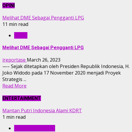
OPINI
Melihat DME Sebagai Pengganti LPG
11 min read
OPINI
Melihat DME Sebagai Pengganti LPG
ireportase
March 26, 2023
—– Sejak ditetapkan oleh Presiden Republik Indonesia, H.
Joko Widodo pada 17 November 2020 menjadi Proyek
Strategis ...
Read More
ENTERTAINMENT
Mantan Putri Indonesia Alami KDRT
1 min read
ENTERTAINMENT