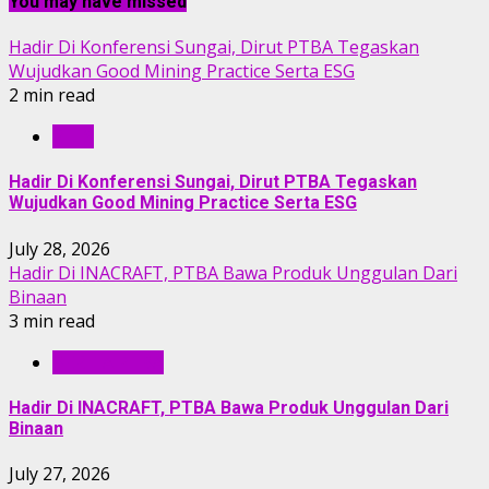
You may have missed
Hadir Di Konferensi Sungai, Dirut PTBA Tegaskan
Wujudkan Good Mining Practice Serta ESG
2 min read
RILIS
Hadir Di Konferensi Sungai, Dirut PTBA Tegaskan
Wujudkan Good Mining Practice Serta ESG
July 28, 2026
Hadir Di INACRAFT, PTBA Bawa Produk Unggulan Dari
Binaan
3 min read
BERITA PTBA
Hadir Di INACRAFT, PTBA Bawa Produk Unggulan Dari
Binaan
July 27, 2026