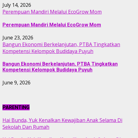
July 14, 2026
Perempuan Mandiri Melalui EcoGrow Mom
Perempuan Mandiri Melalui EcoGrow Mom
June 23, 2026
Bangun Ekonomi Berkelanjutan, PTBA Tingkatkan
Kompetensi Kelompok Budidaya Puyuh
Bangun Ekonomi Berkelanjutan, PTBA Tingkatkan
Kompetensi Kelompok Budidaya Puyuh
June 9, 2026
PARENTING
Hai Bunda, Yuk Kenalkan Kewajiban Anak Selama Di
Sekolah Dan Rumah