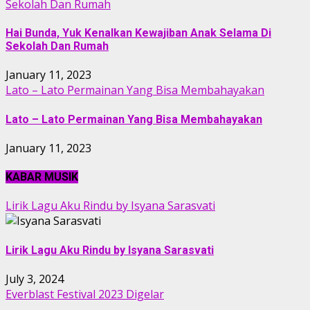
Sekolah Dan Rumah
Hai Bunda, Yuk Kenalkan Kewajiban Anak Selama Di
Sekolah Dan Rumah
January 11, 2023
Lato – Lato Permainan Yang Bisa Membahayakan
Lato – Lato Permainan Yang Bisa Membahayakan
January 11, 2023
KABAR MUSIK
Lirik Lagu Aku Rindu by Isyana Sarasvati
Lirik Lagu Aku Rindu by Isyana Sarasvati
July 3, 2024
Everblast Festival 2023 Digelar