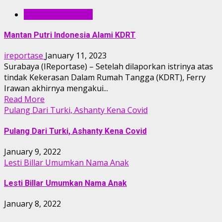
ENTERTAINMENT
Mantan Putri Indonesia Alami KDRT
ireportase
January 11, 2023
Surabaya (IReportase) – Setelah dilaporkan istrinya atas
tindak Kekerasan Dalam Rumah Tangga (KDRT), Ferry
Irawan akhirnya mengakui...
Read More
Pulang Dari Turki, Ashanty Kena Covid
Pulang Dari Turki, Ashanty Kena Covid
January 9, 2022
Lesti Billar Umumkan Nama Anak
Lesti Billar Umumkan Nama Anak
January 8, 2022