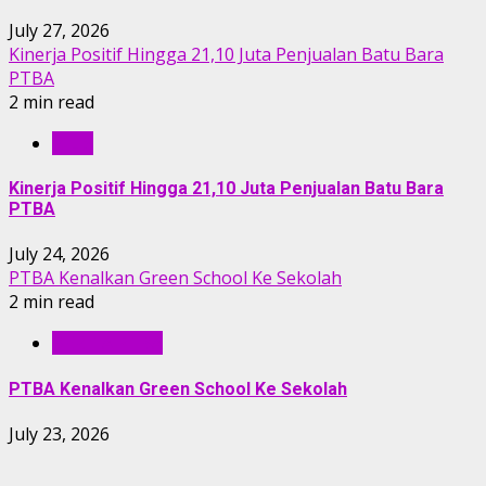
July 27, 2026
Kinerja Positif Hingga 21,10 Juta Penjualan Batu Bara
PTBA
2 min read
RILIS
Kinerja Positif Hingga 21,10 Juta Penjualan Batu Bara
PTBA
July 24, 2026
PTBA Kenalkan Green School Ke Sekolah
2 min read
BERITA PTBA
PTBA Kenalkan Green School Ke Sekolah
July 23, 2026