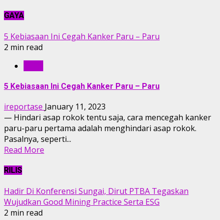
GAYA
5 Kebiasaan Ini Cegah Kanker Paru – Paru
2 min read
GAYA
5 Kebiasaan Ini Cegah Kanker Paru – Paru
ireportase
January 11, 2023
— Hindari asap rokok tentu saja, cara mencegah kanker
paru-paru pertama adalah menghindari asap rokok.
Pasalnya, seperti...
Read More
RILIS
Hadir Di Konferensi Sungai, Dirut PTBA Tegaskan
Wujudkan Good Mining Practice Serta ESG
2 min read