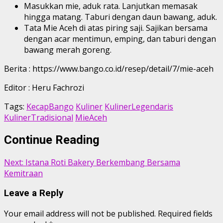
Masukkan mie, aduk rata. Lanjutkan memasak
hingga matang. Taburi dengan daun bawang, aduk.
Tata Mie Aceh di atas piring saji. Sajikan bersama
dengan acar mentimun, emping, dan taburi dengan
bawang merah goreng.
Berita : https://www.bango.co.id/resep/detail/7/mie-aceh
Editor : Heru Fachrozi
Tags:
KecapBango
Kuliner
KulinerLegendaris
KulinerTradisional
MieAceh
Continue Reading
Next:
Istana Roti Bakery Berkembang Bersama
Kemitraan
Leave a Reply
Your email address will not be published.
Required fields