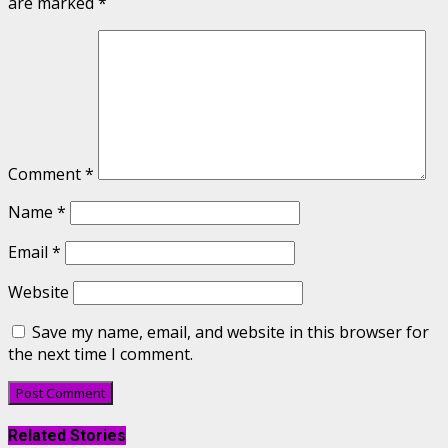
are marked
*
Comment
*
Name
*
Email
*
Website
Save my name, email, and website in this browser for
the next time I comment.
Related Stories