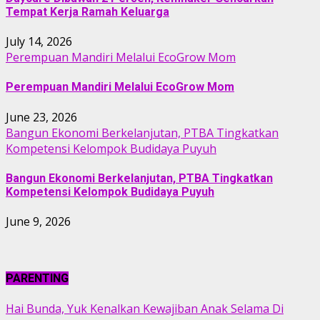
Tempat Kerja Ramah Keluarga
July 14, 2026
Perempuan Mandiri Melalui EcoGrow Mom
Perempuan Mandiri Melalui EcoGrow Mom
June 23, 2026
Bangun Ekonomi Berkelanjutan, PTBA Tingkatkan
Kompetensi Kelompok Budidaya Puyuh
Bangun Ekonomi Berkelanjutan, PTBA Tingkatkan
Kompetensi Kelompok Budidaya Puyuh
June 9, 2026
PARENTING
Hai Bunda, Yuk Kenalkan Kewajiban Anak Selama Di