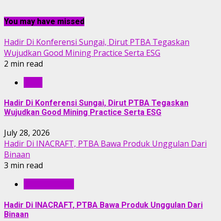
You may have missed
Hadir Di Konferensi Sungai, Dirut PTBA Tegaskan
Wujudkan Good Mining Practice Serta ESG
2 min read
RILIS
Hadir Di Konferensi Sungai, Dirut PTBA Tegaskan
Wujudkan Good Mining Practice Serta ESG
July 28, 2026
Hadir Di INACRAFT, PTBA Bawa Produk Unggulan Dari
Binaan
3 min read
BERITA PTBA
Hadir Di INACRAFT, PTBA Bawa Produk Unggulan Dari
Binaan