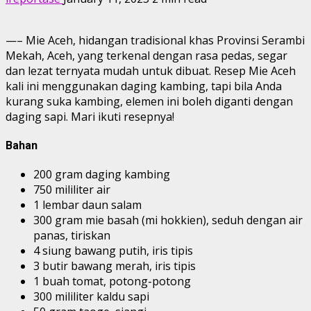
—– Mie Aceh, hidangan tradisional khas Provinsi Serambi
Mekah, Aceh, yang terkenal dengan rasa pedas, segar
dan lezat ternyata mudah untuk dibuat. Resep Mie Aceh
kali ini menggunakan daging kambing, tapi bila Anda
kurang suka kambing, elemen ini boleh diganti dengan
daging sapi. Mari ikuti resepnya!
Bahan
200 gram daging kambing
750 mililiter air
1 lembar daun salam
300 gram mie basah (mi hokkien), seduh dengan air
panas, tiriskan
4 siung bawang putih, iris tipis
3 butir bawang merah, iris tipis
1 buah tomat, potong-potong
300 mililiter kaldu sapi