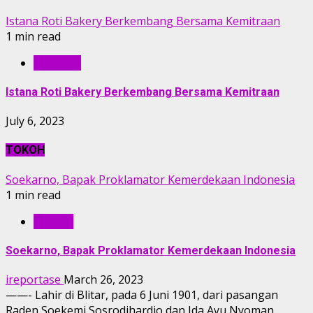
Istana Roti Bakery Berkembang Bersama Kemitraan
1 min read
KULINER
Istana Roti Bakery Berkembang Bersama Kemitraan
July 6, 2023
TOKOH
Soekarno, Bapak Proklamator Kemerdekaan Indonesia
1 min read
TOKOH
Soekarno, Bapak Proklamator Kemerdekaan Indonesia
ireportase
March 26, 2023
——- Lahir di Blitar, pada 6 Juni 1901, dari pasangan
Raden Soekemi Sosrodihardjo dan Ida Ayu Nyoman...