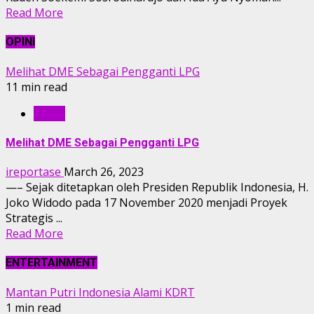
Read More
OPINI
Melihat DME Sebagai Pengganti LPG
11 min read
OPINI
Melihat DME Sebagai Pengganti LPG
ireportase
March 26, 2023
—– Sejak ditetapkan oleh Presiden Republik Indonesia, H.
Joko Widodo pada 17 November 2020 menjadi Proyek
Strategis ...
Read More
ENTERTAINMENT
Mantan Putri Indonesia Alami KDRT
1 min read