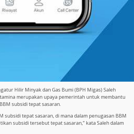
gatur Hilir Minyak dan Gas Bumi (BPH Migas) Saleh
rtamina merupakan upaya pemerintah untuk membantu
BBM subsidi tepat sasaran.
 subsidi tepat sasaran, di mana dalam penugasan BBM
ikan subsidi tersebut tepat sasaran,” kata Saleh dalam