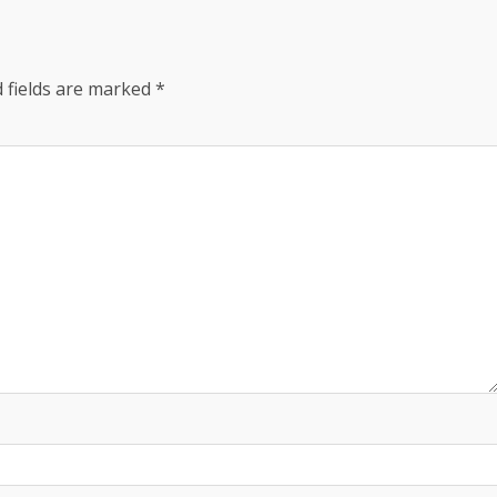
 fields are marked
*