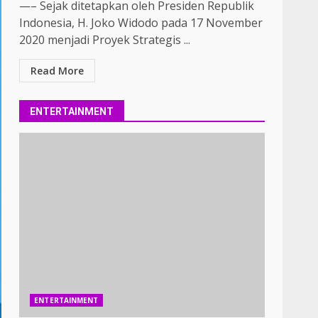
—– Sejak ditetapkan oleh Presiden Republik
Indonesia, H. Joko Widodo pada 17 November
2020 menjadi Proyek Strategis ...
Read More
ENTERTAINMENT
ENTERTAINMENT