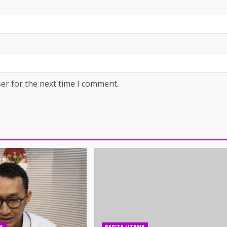
er for the next time I comment.