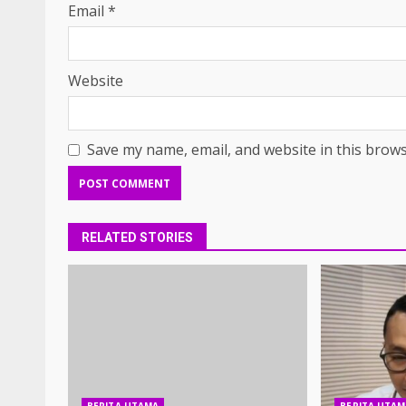
Email
*
Website
Save my name, email, and website in this brows
RELATED STORIES