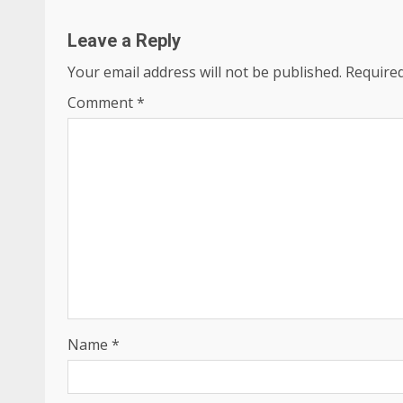
Leave a Reply
Your email address will not be published.
Required
Comment
*
Name
*