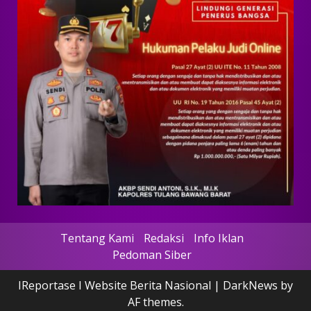
Tentang Kami
Redaksi
Info Iklan
Pedoman Siber
IReportase I Website Berita Nasional
|
DarkNews
by
AF themes.