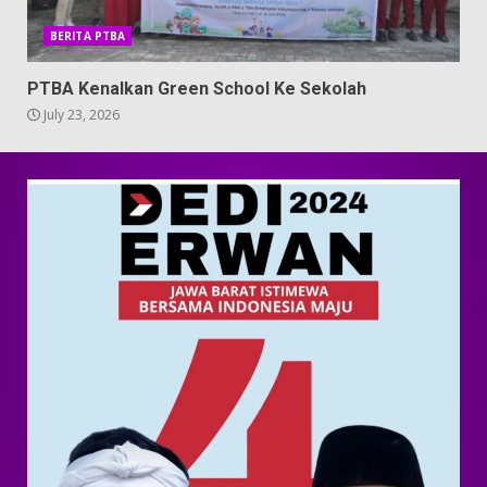
BERITA PTBA
PTBA Kenalkan Green School Ke Sekolah
July 23, 2026