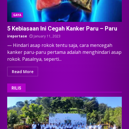
GAYA
5 Kebiasaan Ini Cegah Kanker Paru – Paru
ireportase
January 11, 2023
— Hindari asap rokok tentu saja, cara mencegah
kanker paru-paru pertama adalah menghindari asap
rokok. Pasalnya, seperti...
Read More
RILIS