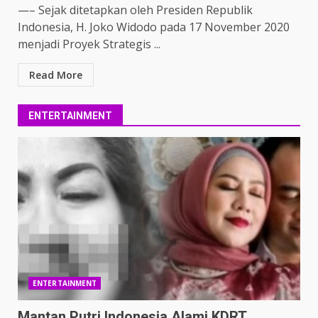
—– Sejak ditetapkan oleh Presiden Republik
Indonesia, H. Joko Widodo pada 17 November 2020
menjadi Proyek Strategis ...
Read More
ENTERTAINMENT
ENTERTAINMENT
Mantan Putri Indonesia Alami KDRT