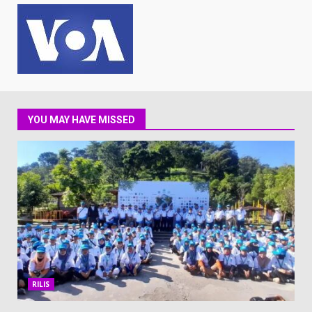
YOU MAY HAVE MISSED
RILIS