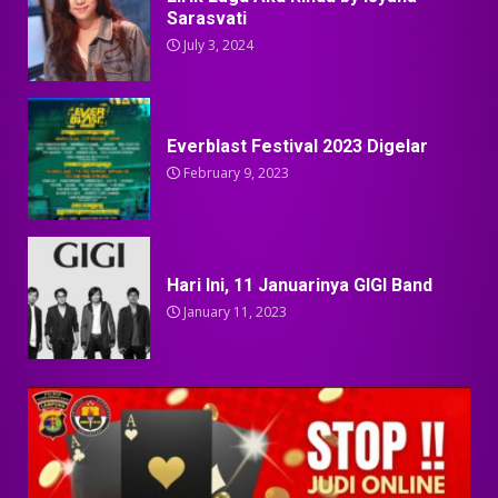
Sarasvati
July 3, 2024
Everblast Festival 2023 Digelar
February 9, 2023
Hari Ini, 11 Januarinya GIGI Band
January 11, 2023