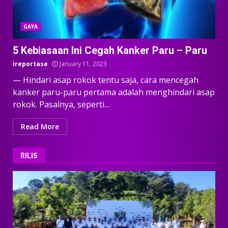
GAYA
5 Kebiasaan Ini Cegah Kanker Paru – Paru
ireportase
January 11, 2023
— Hindari asap rokok tentu saja, cara mencegah
kanker paru-paru pertama adalah menghindari asap
rokok. Pasalnya, seperti...
Read More
RILIS