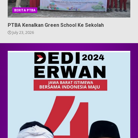
BERITA PTBA
PTBA Kenalkan Green School Ke Sekolah
July 23, 2026