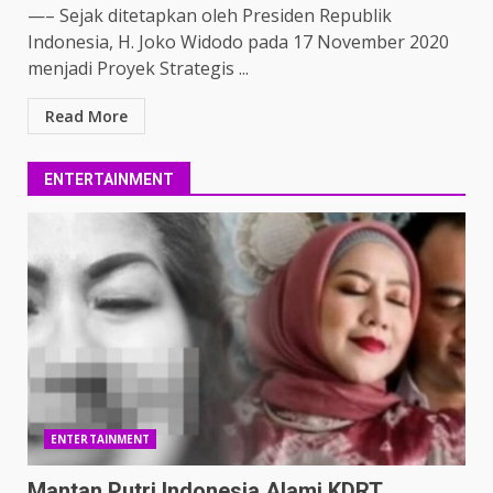
—– Sejak ditetapkan oleh Presiden Republik
Indonesia, H. Joko Widodo pada 17 November 2020
menjadi Proyek Strategis ...
Read More
ENTERTAINMENT
ENTERTAINMENT
Mantan Putri Indonesia Alami KDRT