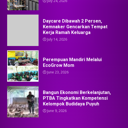
July 24, 2026
Daycare Dibawah 2 Persen,
Kemnaker Gencarkan Tempat
Kerja Ramah Keluarga
July 14, 2026
Perempuan Mandiri Melalui
EcoGrow Mom
June 23, 2026
Bangun Ekonomi Berkelanjutan,
PTBA Tingkatkan Kompetensi
Kelompok Budidaya Puyuh
June 9, 2026