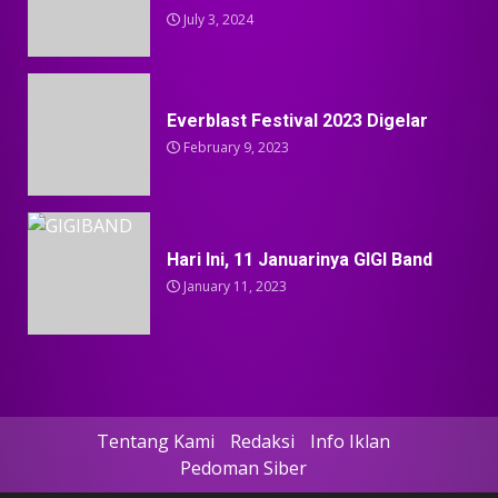
July 3, 2024
Everblast Festival 2023 Digelar
February 9, 2023
Hari Ini, 11 Januarinya GIGI Band
January 11, 2023
Tentang Kami
Redaksi
Info Iklan
Pedoman Siber