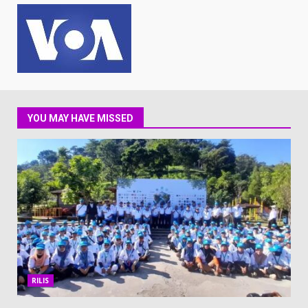
YOU MAY HAVE MISSED
RILIS