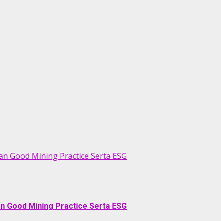
an Good Mining Practice Serta ESG
an Good Mining Practice Serta ESG