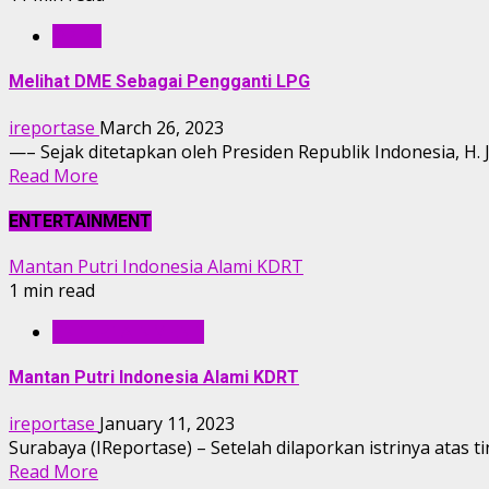
OPINI
Melihat DME Sebagai Pengganti LPG
ireportase
March 26, 2023
—– Sejak ditetapkan oleh Presiden Republik Indonesia, H.
Read More
ENTERTAINMENT
Mantan Putri Indonesia Alami KDRT
1 min read
ENTERTAINMENT
Mantan Putri Indonesia Alami KDRT
ireportase
January 11, 2023
Surabaya (IReportase) – Setelah dilaporkan istrinya atas
Read More