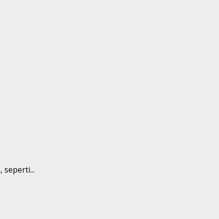
seperti...