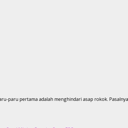
ru-paru pertama adalah menghindari asap rokok. Pasalnya, 