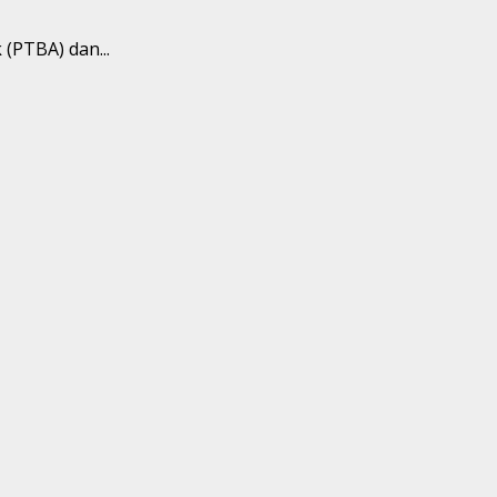
(PTBA) dan...