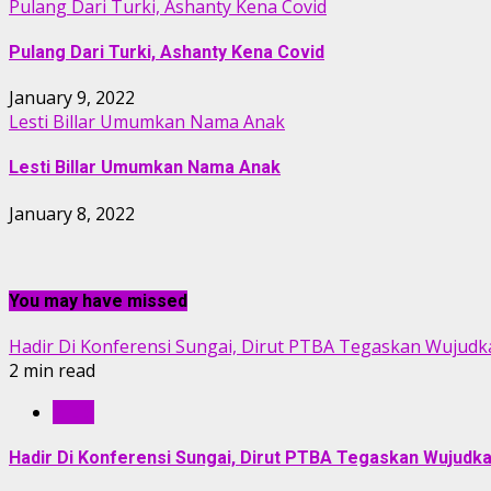
Pulang Dari Turki, Ashanty Kena Covid
Pulang Dari Turki, Ashanty Kena Covid
January 9, 2022
Lesti Billar Umumkan Nama Anak
Lesti Billar Umumkan Nama Anak
January 8, 2022
You may have missed
Hadir Di Konferensi Sungai, Dirut PTBA Tegaskan Wujudk
2 min read
RILIS
Hadir Di Konferensi Sungai, Dirut PTBA Tegaskan Wujudk