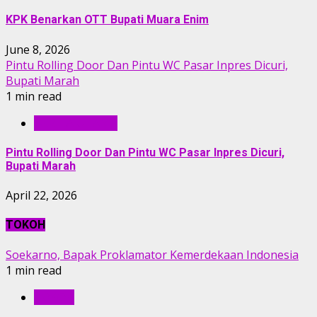
KPK Benarkan OTT Bupati Muara Enim
June 8, 2026
Pintu Rolling Door Dan Pintu WC Pasar Inpres Dicuri,
Bupati Marah
1 min read
BERITA UTAMA
Pintu Rolling Door Dan Pintu WC Pasar Inpres Dicuri,
Bupati Marah
April 22, 2026
TOKOH
Soekarno, Bapak Proklamator Kemerdekaan Indonesia
1 min read
TOKOH