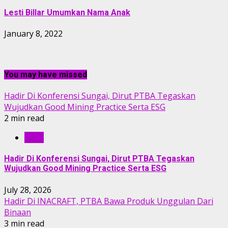
Lesti Billar Umumkan Nama Anak
January 8, 2022
You may have missed
Hadir Di Konferensi Sungai, Dirut PTBA Tegaskan
Wujudkan Good Mining Practice Serta ESG
2 min read
RILIS
Hadir Di Konferensi Sungai, Dirut PTBA Tegaskan
Wujudkan Good Mining Practice Serta ESG
July 28, 2026
Hadir Di INACRAFT, PTBA Bawa Produk Unggulan Dari
Binaan
3 min read