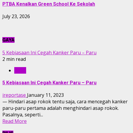
PTBA Kenalkan Green School Ke Sekolah
July 23, 2026
GAYA
5 Kebiasaan Ini Cegah Kanker Paru – Paru
2 min read
GAYA
5 Kebiasaan Ini Cegah Kanker Paru – Paru
ireportase
January 11, 2023
— Hindari asap rokok tentu saja, cara mencegah kanker
paru-paru pertama adalah menghindari asap rokok.
Pasalnya, seperti...
Read More