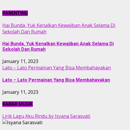
PARENTING
Hai Bunda, Yuk Kenalkan Kewajiban Anak Selama Di
Sekolah Dan Rumah
Hai Bunda, Yuk Kenalkan Kewajiban Anak Selama Di
Sekolah Dan Rumah
January 11, 2023
Lato – Lato Permainan Yang Bisa Membahayakan
Lato – Lato Permainan Yang Bisa Membahayakan
January 11, 2023
KABAR MUSIK
Lirik Lagu Aku Rindu by Isyana Sarasvati