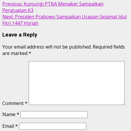
Previous:
Kunjungi PTBA Menaker Sampaikan
Penguatan K3
Next:
Presiden Prabowo Sampaikan Ucapan Selamat Idul
Fitri 1447 Hijriah
Leave a Reply
Your email address will not be published.
Required fields
are marked
*
Comment
*
Name
*
Email
*