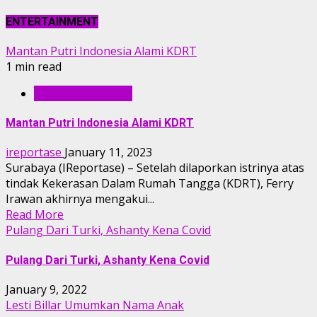
ENTERTAINMENT
Mantan Putri Indonesia Alami KDRT
1 min read
ENTERTAINMENT
Mantan Putri Indonesia Alami KDRT
ireportase
January 11, 2023
Surabaya (IReportase) – Setelah dilaporkan istrinya atas
tindak Kekerasan Dalam Rumah Tangga (KDRT), Ferry
Irawan akhirnya mengakui...
Read More
Pulang Dari Turki, Ashanty Kena Covid
Pulang Dari Turki, Ashanty Kena Covid
January 9, 2022
Lesti Billar Umumkan Nama Anak