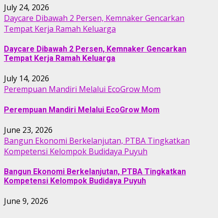
July 24, 2026
Daycare Dibawah 2 Persen, Kemnaker Gencarkan
Tempat Kerja Ramah Keluarga
Daycare Dibawah 2 Persen, Kemnaker Gencarkan
Tempat Kerja Ramah Keluarga
July 14, 2026
Perempuan Mandiri Melalui EcoGrow Mom
Perempuan Mandiri Melalui EcoGrow Mom
June 23, 2026
Bangun Ekonomi Berkelanjutan, PTBA Tingkatkan
Kompetensi Kelompok Budidaya Puyuh
Bangun Ekonomi Berkelanjutan, PTBA Tingkatkan
Kompetensi Kelompok Budidaya Puyuh
June 9, 2026