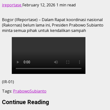
ireportase
February 12, 2026
1 min read
Bogor (IReportase) – Dalam Rapat koordinasi nasional
(Rakornas) belum lama ini, Presiden Prabowo Subianto
minta semua pihak untuk kendalikan sampah
(IR-01)
Tags:
PrabowoSubianto
Continue Reading