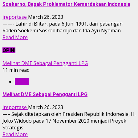
Soekarno, Bapak Proklamator Kemerdekaan Indonesia
ireportase
March 26, 2023
——- Lahir di Blitar, pada 6 Juni 1901, dari pasangan
Raden Soekemi Sosrodihardjo dan Ida Ayu Nyoman...
Read More
OPINI
Melihat DME Sebagai Pengganti LPG
11 min read
OPINI
Melihat DME Sebagai Pengganti LPG
ireportase
March 26, 2023
—– Sejak ditetapkan oleh Presiden Republik Indonesia, H.
Joko Widodo pada 17 November 2020 menjadi Proyek
Strategis ...
Read More