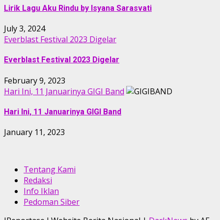
Lirik Lagu Aku Rindu by Isyana Sarasvati
July 3, 2024
Everblast Festival 2023 Digelar
Everblast Festival 2023 Digelar
February 9, 2023
Hari Ini, 11 Januarinya GIGI Band
Hari Ini, 11 Januarinya GIGI Band
January 11, 2023
Tentang Kami
Redaksi
Info Iklan
Pedoman Siber