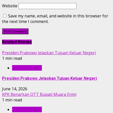
Website
Save my name, email, and website in this browser for
the next time I comment.
Related Stories
Presiden Prabowo Jelaskan Tujuan Keluar Negeri
1 min read
BERITA UTAMA
Presiden Prabowo Jelaskan Tujuan Keluar Negeri
June 14, 2026
KPK Benarkan OTT Bupati Muara Enim
1 min read
BERITA UTAMA