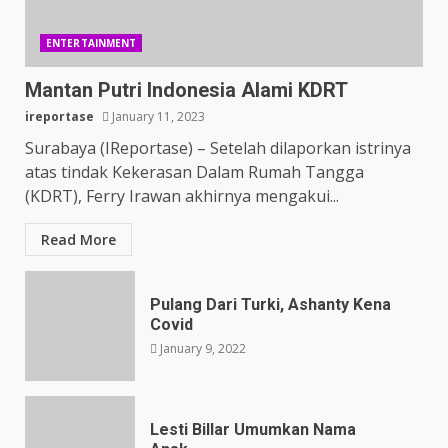
ENTERTAINMENT
Mantan Putri Indonesia Alami KDRT
ireportase
January 11, 2023
Surabaya (IReportase) – Setelah dilaporkan istrinya
atas tindak Kekerasan Dalam Rumah Tangga
(KDRT), Ferry Irawan akhirnya mengakui...
Read More
Pulang Dari Turki, Ashanty Kena
Covid
January 9, 2022
Lesti Billar Umumkan Nama