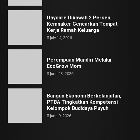
Daycare Dibawah 2 Persen,
Kemnaker Gencarkan Tempat
Kerja Ramah Keluarga
July 14, 2026
Perempuan Mandiri Melalui
EcoGrow Mom
June 23, 2026
Bangun Ekonomi Berkelanjutan,
PTBA Tingkatkan Kompetensi
Kelompok Budidaya Puyuh
June 9, 2026