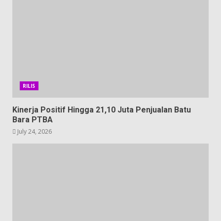
RILIS
Kinerja Positif Hingga 21,10 Juta Penjualan Batu
Bara PTBA
July 24, 2026