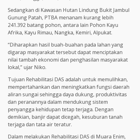
Sedangkan di Kawasan Hutan Lindung Bukit Jambul
Gunung Patah, PTBA menanam kurang lebih
241.392 batang pohon, antara lain Pohon Kayu
Afrika, Kayu Rimau, Nangka, Kemiri, Alpukat.
“Diharapkan hasil buah-buahan pada lahan yang
digarap masyarakat tersebut dapat menciptakan
nilai tambah ekonomi dan penghasilan masyarakat
lokal,” ujar Niko.
Tujuan Rehabilitasi DAS adalah untuk memulihkan,
mempertahankan dan meningkatkan fungsi daerah
aliran sungai sehingga daya dukung, produktivitas
dan peranannya dalam mendukung sistem
penyangga kehidupan tetap terjaga. Dengan
demikian, banjir dapat dicegah, kesuburan tanah
terjaga dan tata air teratur.
Dalam melakukan Rehabilitasi DAS di Muara Enim,