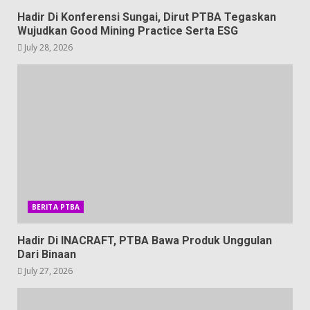
Hadir Di Konferensi Sungai, Dirut PTBA Tegaskan
Wujudkan Good Mining Practice Serta ESG
July 28, 2026
BERITA PTBA
Hadir Di INACRAFT, PTBA Bawa Produk Unggulan
Dari Binaan
July 27, 2026