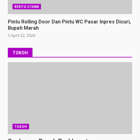
BERITA UTAMA
Pintu Rolling Door Dan Pintu WC Pasar Inpres Dicuri,
Bupati Marah
April 22, 2026
TOKOH
TOKOH