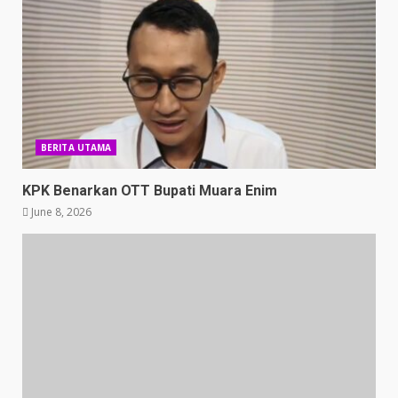
BERITA UTAMA
KPK Benarkan OTT Bupati Muara Enim
June 8, 2026