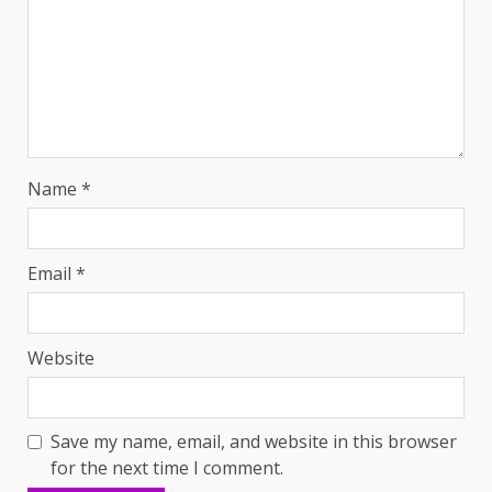
Name
*
Email
*
Website
Save my name, email, and website in this browser
for the next time I comment.