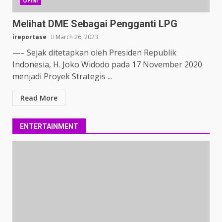
OPINI
Melihat DME Sebagai Pengganti LPG
ireportase
March 26, 2023
—– Sejak ditetapkan oleh Presiden Republik
Indonesia, H. Joko Widodo pada 17 November 2020
menjadi Proyek Strategis ...
Read More
ENTERTAINMENT