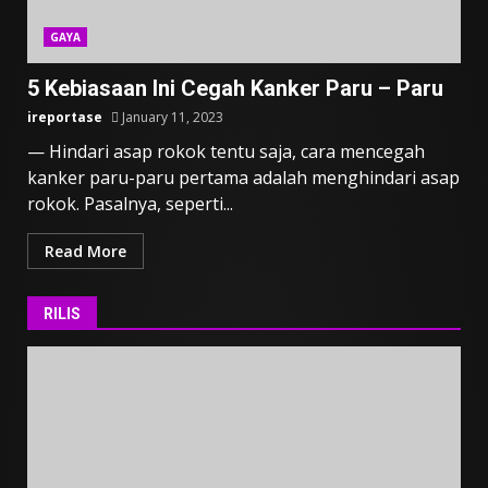
GAYA
5 Kebiasaan Ini Cegah Kanker Paru – Paru
ireportase
January 11, 2023
— Hindari asap rokok tentu saja, cara mencegah
kanker paru-paru pertama adalah menghindari asap
rokok. Pasalnya, seperti...
Read More
RILIS