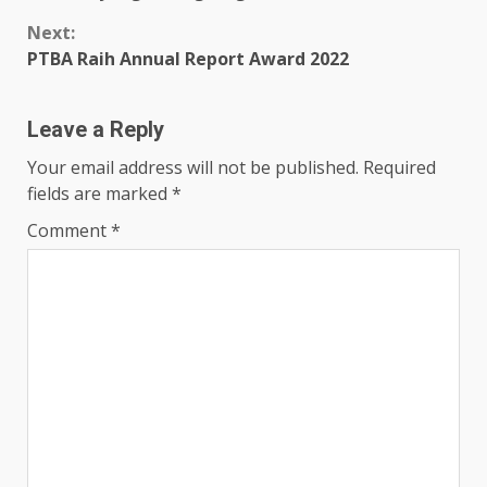
Reading
Next:
PTBA Raih Annual Report Award 2022
Leave a Reply
Your email address will not be published.
Required
fields are marked
*
Comment
*