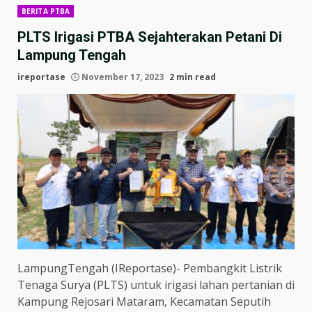
BERITA PTBA
PLTS Irigasi PTBA Sejahterakan Petani Di
Lampung Tengah
ireportase
November 17, 2023
2 min read
LampungTengah (IReportase)- Pembangkit Listrik
Tenaga Surya (PLTS) untuk irigasi lahan pertanian di
Kampung Rejosari Mataram, Kecamatan Seputih