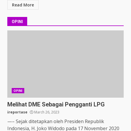
Read More
OPINI
OPINI
Melihat DME Sebagai Pengganti LPG
ireportase
March 26, 2023
—– Sejak ditetapkan oleh Presiden Republik
Indonesia, H. Joko Widodo pada 17 November 2020