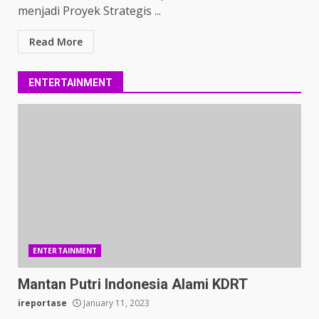
menjadi Proyek Strategis ...
Read More
ENTERTAINMENT
ENTERTAINMENT
Mantan Putri Indonesia Alami KDRT
ireportase
January 11, 2023