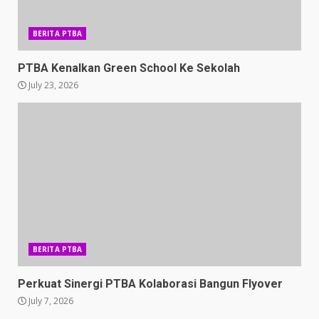
BERITA PTBA
PTBA Kenalkan Green School Ke Sekolah
July 23, 2026
BERITA PTBA
Perkuat Sinergi PTBA Kolaborasi Bangun Flyover
July 7, 2026