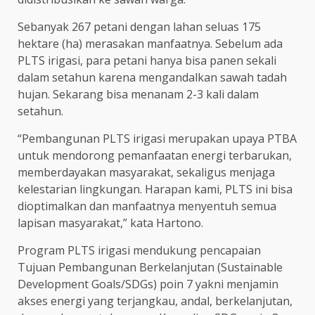
Sebanyak 267 petani dengan lahan seluas 175
hektare (ha) merasakan manfaatnya. Sebelum ada
PLTS irigasi, para petani hanya bisa panen sekali
dalam setahun karena mengandalkan sawah tadah
hujan. Sekarang bisa menanam 2-3 kali dalam
setahun.
“Pembangunan PLTS irigasi merupakan upaya PTBA
untuk mendorong pemanfaatan energi terbarukan,
memberdayakan masyarakat, sekaligus menjaga
kelestarian lingkungan. Harapan kami, PLTS ini bisa
dioptimalkan dan manfaatnya menyentuh semua
lapisan masyarakat,” kata Hartono.
Program PLTS irigasi mendukung pencapaian
Tujuan Pembangunan Berkelanjutan (Sustainable
Development Goals/SDGs) poin 7 yakni menjamin
akses energi yang terjangkau, andal, berkelanjutan,