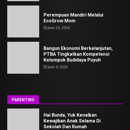
Perempuan Mandiri Melalui
EcoGrow Mom
June 23, 2026
Bangun Ekonomi Berkelanjutan,
PTBA Tingkatkan Kompetensi
Kelompok Budidaya Puyuh
June 9, 2026
PARENTING
Hai Bunda, Yuk Kenalkan
Kewajiban Anak Selama Di
Sekolah Dan Rumah