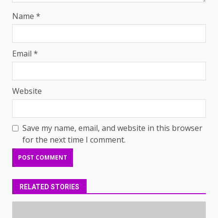
Name
*
Email
*
Website
Save my name, email, and website in this browser
for the next time I comment.
RELATED STORIES