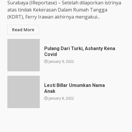
Surabaya (IReportase) – Setelah dilaporkan istrinya
atas tindak Kekerasan Dalam Rumah Tangga
(KDRT), Ferry Irawan akhirnya mengakui...
Read More
Pulang Dari Turki, Ashanty Kena
Covid
January 9, 2022
Lesti Billar Umumkan Nama
Anak
January 8, 2022