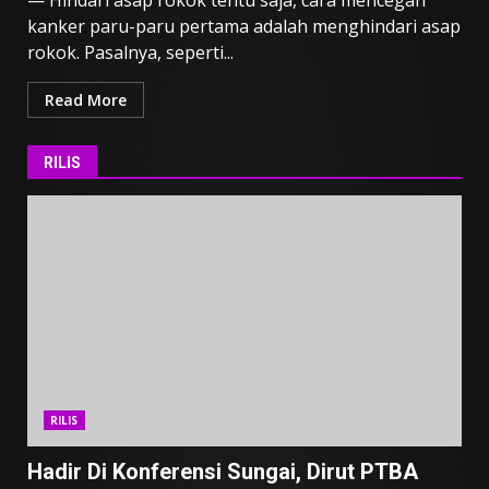
kanker paru-paru pertama adalah menghindari asap
rokok. Pasalnya, seperti...
Read More
RILIS
RILIS
Hadir Di Konferensi Sungai, Dirut PTBA