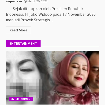
ireportase
March 26, 2023
—– Sejak ditetapkan oleh Presiden Republik
Indonesia, H. Joko Widodo pada 17 November 2020
menjadi Proyek Strategis ...
Read More
ENTERTAINMENT
ENTERTAINMENT