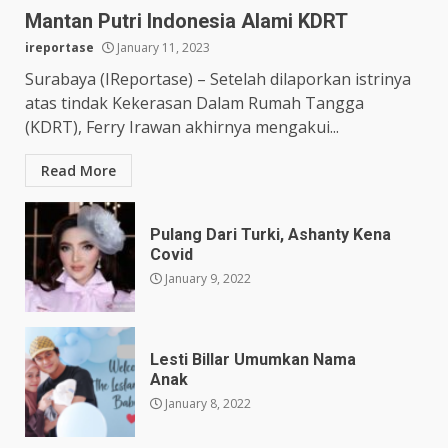
Mantan Putri Indonesia Alami KDRT
ireportase
January 11, 2023
Surabaya (IReportase) – Setelah dilaporkan istrinya
atas tindak Kekerasan Dalam Rumah Tangga
(KDRT), Ferry Irawan akhirnya mengakui...
Read More
Pulang Dari Turki, Ashanty Kena
Covid
January 9, 2022
Lesti Billar Umumkan Nama
Anak
January 8, 2022