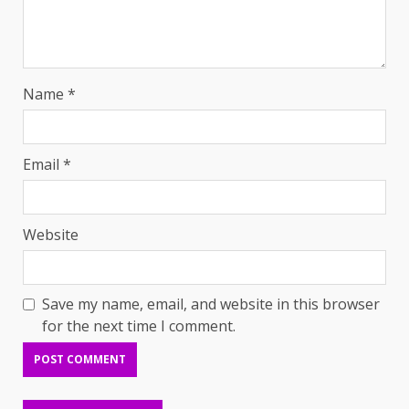
Name
*
Email
*
Website
Save my name, email, and website in this browser
for the next time I comment.