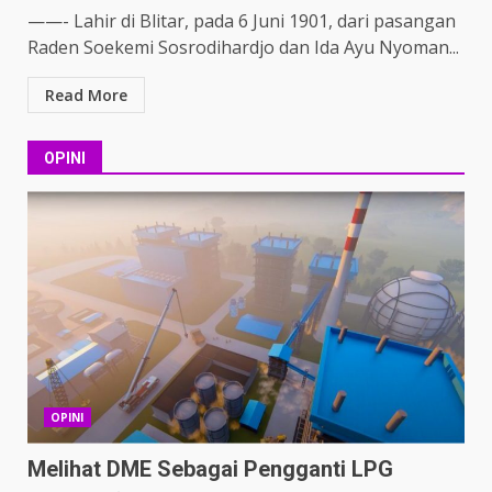
——- Lahir di Blitar, pada 6 Juni 1901, dari pasangan
Raden Soekemi Sosrodihardjo dan Ida Ayu Nyoman...
Read More
OPINI
OPINI
Melihat DME Sebagai Pengganti LPG