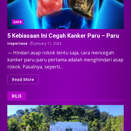
GAYA
5 Kebiasaan Ini Cegah Kanker Paru – Paru
ireportase
January 11, 2023
— Hindari asap rokok tentu saja, cara mencegah
kanker paru-paru pertama adalah menghindari asap
rokok. Pasalnya, seperti...
Read More
RILIS