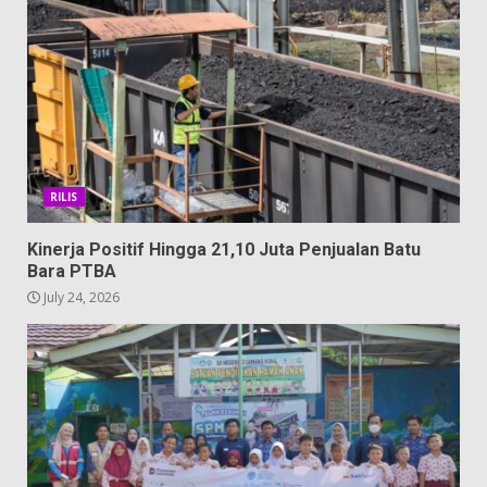
RILIS
Kinerja Positif Hingga 21,10 Juta Penjualan Batu
Bara PTBA
July 24, 2026