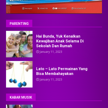
PARENTING
Hai Bunda, Yuk Kenalkan
Kewajiban Anak Selama Di
Sekolah Dan Rumah
January 11, 2023
Lato – Lato Permainan Yang
Bisa Membahayakan
January 11, 2023
KABAR MUSIK