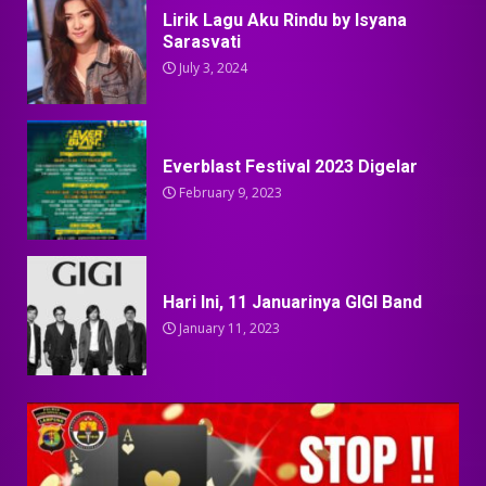
Lirik Lagu Aku Rindu by Isyana
Sarasvati
July 3, 2024
Everblast Festival 2023 Digelar
February 9, 2023
Hari Ini, 11 Januarinya GIGI Band
January 11, 2023