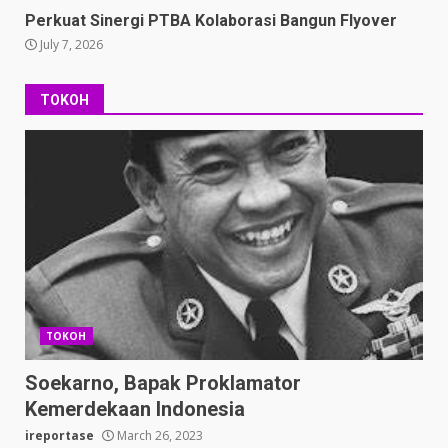
Perkuat Sinergi PTBA Kolaborasi Bangun Flyover
July 7, 2026
TOKOH
TOKOH
Soekarno, Bapak Proklamator
Kemerdekaan Indonesia
ireportase
March 26, 2023